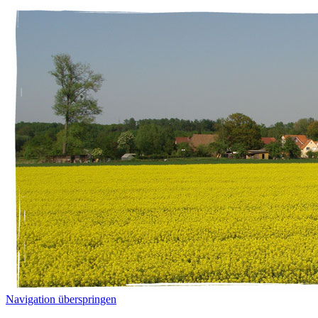
Navigation überspringen