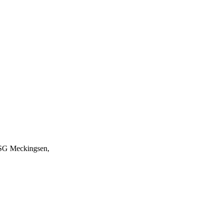
 SG Meckingsen,