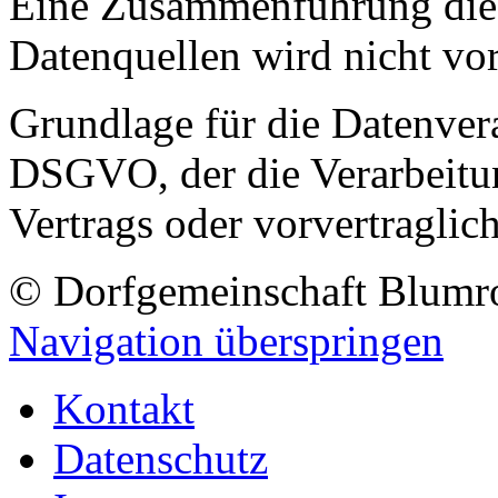
Eine Zusammenführung dies
Datenquellen wird nicht v
Grundlage für die Datenverar
DSGVO, der die Verarbeitun
Vertrags oder vorvertraglic
© Dorfgemeinschaft Blumr
Navigation überspringen
Kontakt
Datenschutz