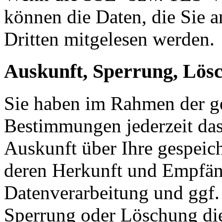
können die Daten, die Sie a
Dritten mitgelesen werden.
Auskunft, Sperrung, Lös
Sie haben im Rahmen der ge
Bestimmungen jederzeit das
Auskunft über Ihre gespeic
deren Herkunft und Empfän
Datenverarbeitung und ggf. 
Sperrung oder Löschung die