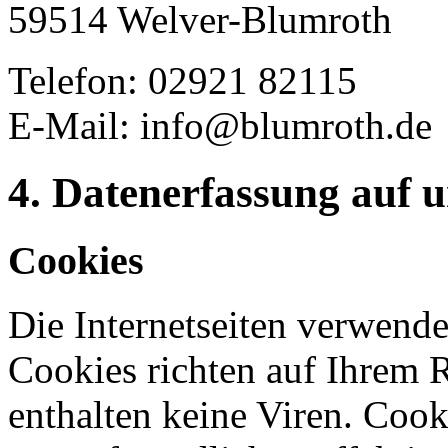
59514 Welver-Blumroth
Telefon: 02921 82115
E-Mail: info@blumroth.de
4. Datenerfassung auf 
Cookies
Die Internetseiten verwende
Cookies richten auf Ihrem 
enthalten keine Viren. Coo