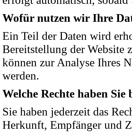
Wofür nutzen wir Ihre Da
Ein Teil der Daten wird erh
Bereitstellung der Website 
können zur Analyse Ihres N
werden.
Welche Rechte haben Sie 
Sie haben jederzeit das Rec
Herkunft, Empfänger und Z