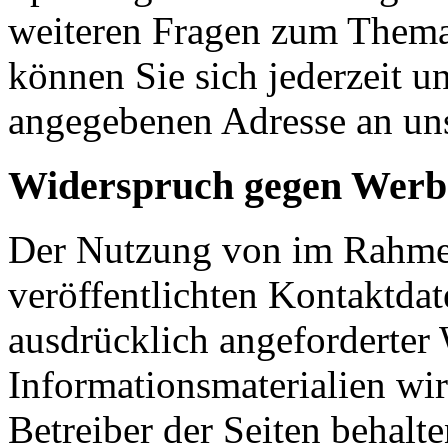
weiteren Fragen zum Them
können Sie sich jederzeit u
angegebenen Adresse an un
Widerspruch gegen Werb
Der Nutzung von im Rahmen
veröffentlichten Kontaktda
ausdrücklich angeforderte
Informationsmaterialien wi
Betreiber der Seiten behalte