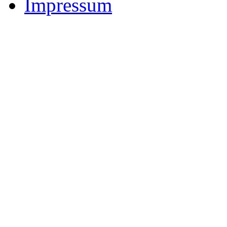
Impressum