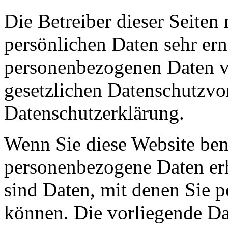
Die Betreiber dieser Seiten
persönlichen Daten sehr ern
personenbezogenen Daten ve
gesetzlichen Datenschutzvor
Datenschutzerklärung.
Wenn Sie diese Website ben
personenbezogene Daten er
sind Daten, mit denen Sie p
können. Die vorliegende Dat