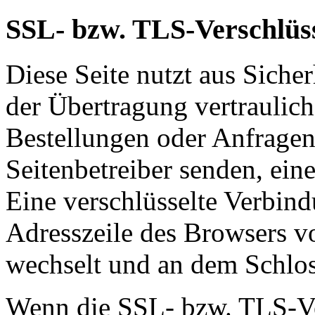
SSL- bzw. TLS-Verschlüs
Diese Seite nutzt aus Sich
der Übertragung vertraulich
Bestellungen oder Anfragen,
Seitenbetreiber senden, ei
Eine verschlüsselte Verbind
Adresszeile des Browsers von
wechselt und an dem Schlos
Wenn die SSL- bzw. TLS-Ver