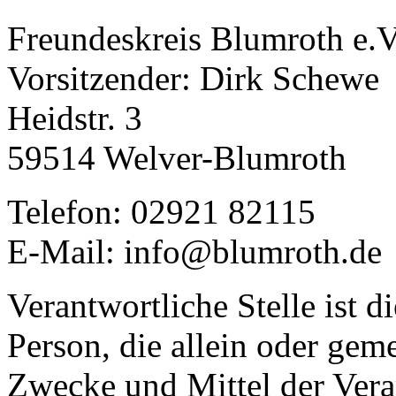
Freundeskreis Blumroth e.V
Vorsitzender: Dirk Schewe
Heidstr. 3
59514 Welver-Blumroth
Telefon: 02921 82115
E-Mail: info@blumroth.de
Verantwortliche Stelle ist di
Person, die allein oder gem
Zwecke und Mittel der Ver