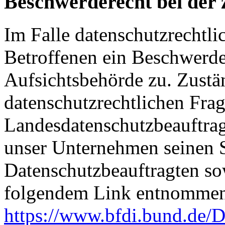
Beschwerderecht bei der 
Im Falle datenschutzrechtli
Betroffenen ein Beschwerde
Aufsichtsbehörde zu. Zustä
datenschutzrechtlichen Frag
Landesdatenschutzbeauftrag
unser Unternehmen seinen Si
Datenschutzbeauftragten s
folgendem Link entnommen
https://www.bfdi.bund.de/D