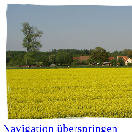
Navigation überspringen