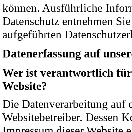
können. Ausführliche Info
Datenschutz entnehmen Sie 
aufgeführten Datenschutzer
Datenerfassung auf unser
Wer ist verantwortlich für
Website?
Die Datenverarbeitung auf d
Websitebetreiber. Dessen K
Impressum dieser Website 