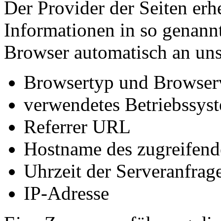
Der Provider der Seiten erh
Informationen in so genann
Browser automatisch an uns 
Browsertyp und Browser
verwendetes Betriebssys
Referrer URL
Hostname des zugreifend
Uhrzeit der Serveranfrag
IP-Adresse