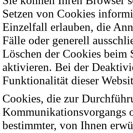
Sie können Ihren Browser so
Setzen von Cookies informi
Einzelfall erlauben, die A
Fälle oder generell ausschl
Löschen der Cookies beim 
aktivieren. Bei der Deaktiv
Funktionalität dieser Websit
Cookies, die zur Durchführ
Kommunikationsvorgangs od
bestimmter, von Ihnen erwü