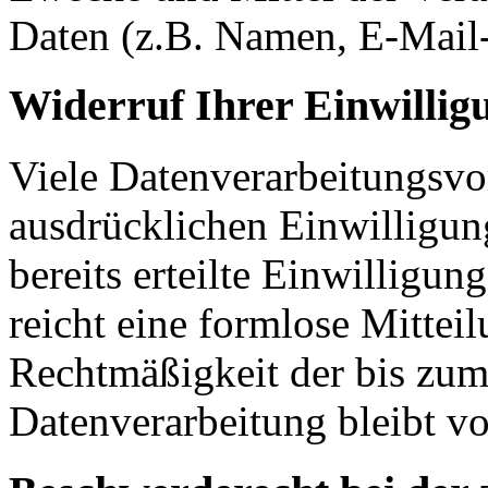
Daten (z.B. Namen, E-Mail-
Widerruf Ihrer Einwillig
Viele Datenverarbeitungsvo
ausdrücklichen Einwilligun
bereits erteilte Einwilligun
reicht eine formlose Mittei
Rechtmäßigkeit der bis zum
Datenverarbeitung bleibt v