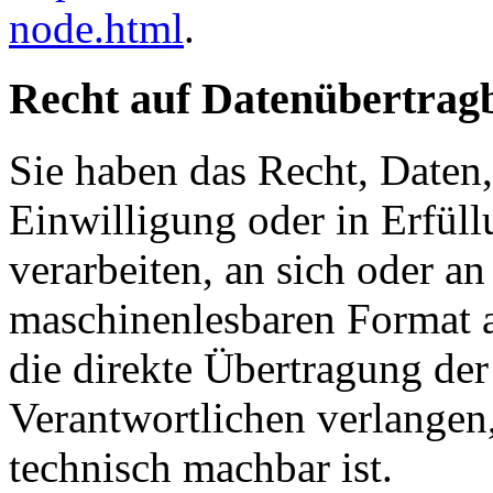
node.html
.
Recht auf Datenübertrag
Sie haben das Recht, Daten,
Einwilligung oder in Erfüll
verarbeiten, an sich oder a
maschinenlesbaren Format a
die direkte Übertragung de
Verantwortlichen verlangen, 
technisch machbar ist.