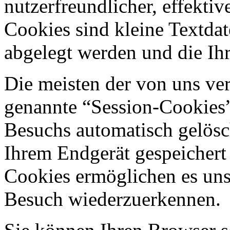
nutzerfreundlicher, effekti
Cookies sind kleine Textdat
abgelegt werden und die Ihr
Die meisten der von uns ve
genannte “Session-Cookies”
Besuchs automatisch gelösc
Ihrem Endgerät gespeichert 
Cookies ermöglichen es uns
Besuch wiederzuerkennen.