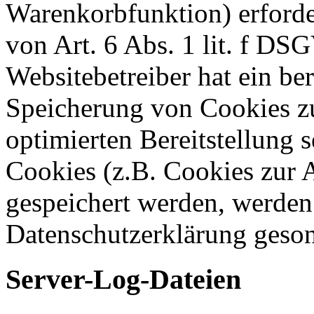
Warenkorbfunktion) erforde
von Art. 6 Abs. 1 lit. f DS
Websitebetreiber hat ein ber
Speicherung von Cookies zu
optimierten Bereitstellung 
Cookies (z.B. Cookies zur A
gespeichert werden, werden 
Datenschutzerklärung geson
Server-Log-Dateien