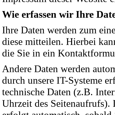
Wie erfassen wir Ihre Dat
Ihre Daten werden zum eine
diese mitteilen. Hierbei ka
die Sie in ein Kontaktformu
Andere Daten werden autom
durch unsere IT-Systeme erf
technische Daten (z.B. Inte
Uhrzeit des Seitenaufrufs).
erfolgt automatisch, sobald 