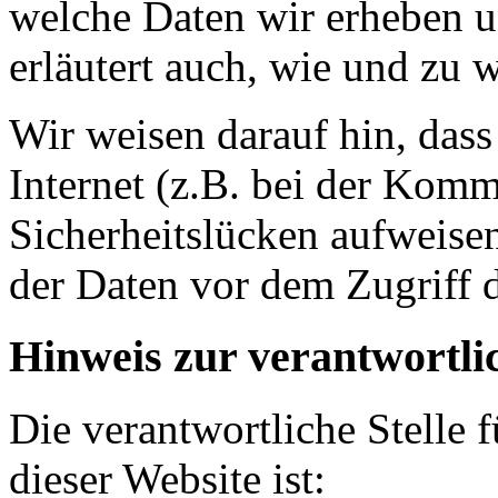
welche Daten wir erheben u
erläutert auch, wie und zu
Wir weisen darauf hin, das
Internet (z.B. bei der Kom
Sicherheitslücken aufweise
der Daten vor dem Zugriff d
Hinweis zur verantwortlic
Die verantwortliche Stelle 
dieser Website ist: