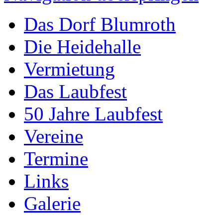
Das Dorf Blumroth
Die Heidehalle
Vermietung
Das Laubfest
50 Jahre Laubfest
Vereine
Termine
Links
Galerie