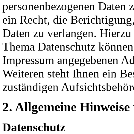
personenbezogenen Daten z
ein Recht, die Berichtigun
Daten zu verlangen. Hierzu
Thema Datenschutz können S
Impressum angegebenen Ad
Weiteren steht Ihnen ein Be
zuständigen Aufsichtsbehör
2. Allgemeine Hinweise
Datenschutz