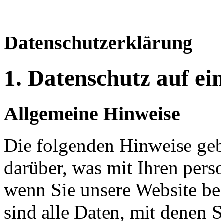
Datenschutzerklärung
1. Datenschutz auf ei
Allgemeine Hinweise
Die folgenden Hinweise geb
darüber, was mit Ihren per
wenn Sie unsere Website b
sind alle Daten, mit denen S