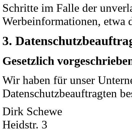
Schritte im Falle der unve
Werbeinformationen, etwa 
3. Datenschutzbeauftra
Gesetzlich vorgeschriebe
Wir haben für unser Unter
Datenschutzbeauftragten bes
Dirk Schewe
Heidstr. 3