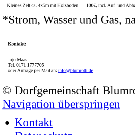
Kleines Zelt ca. 4x5m mit Holzboden
100€, incl. Auf- und Abb
*Strom, Wasser und Gas, na
Kontakt:
Jojo Maas
Tel. 0171 1777705
oder Anfrage per Mail an:
info@blumroth.de
© Dorfgemeinschaft Blumr
Navigation überspringen
Kontakt