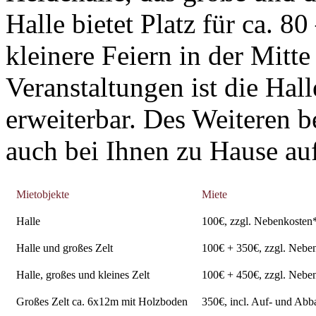
Halle bietet Platz für ca. 8
kleinere Feiern in der Mitte
Veranstaltungen ist die Hal
erweiterbar. Des Weiteren b
auch bei Ihnen zu Hause auf
Mietobjekte
Miete
Halle
100€, zzgl. Nebenkosten
Halle und großes Zelt
100€ + 350€, zzgl. Nebe
Halle, großes und kleines Zelt
100€ + 450€, zzgl. Nebe
Großes Zelt ca. 6x12m mit Holzboden
350€, incl. Auf- und Abb