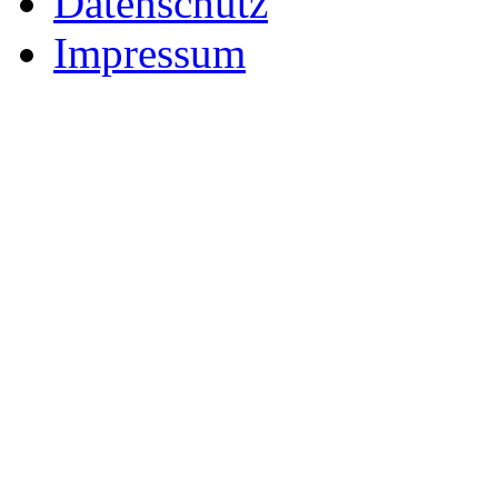
Datenschutz
Impressum