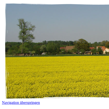
Navigation überspringen